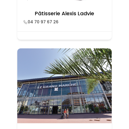
Pâtisserie Alexis Ladvie
04 70 97 67 26