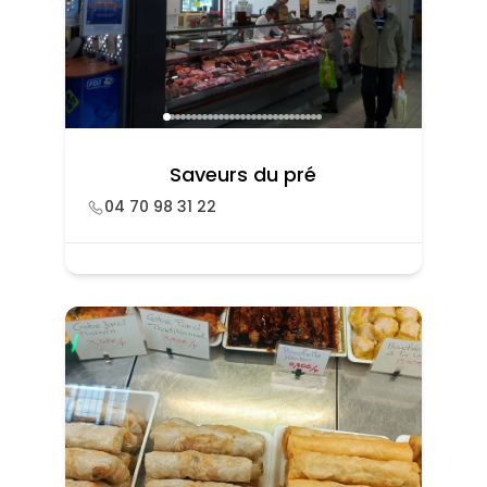
Saveurs du pré
04 70 98 31 22