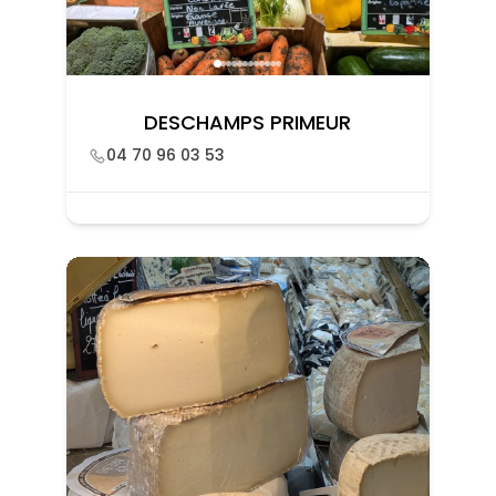
DESCHAMPS PRIMEUR
04 70 96 03 53