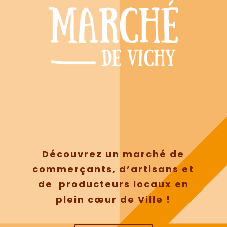
Découvrez un marché de
commerçants, d’artisans et
de producteurs locaux en
plein cœur de Ville !