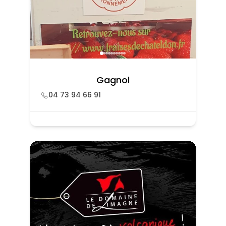
Gagnol
04 73 94 66 91