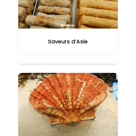
Saveurs d’Asie