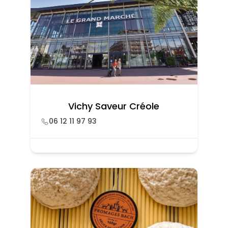
Vichy Saveur Créole
06 12 11 97 93