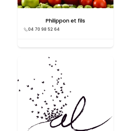
Philippon et fils
04 70 98 52 64