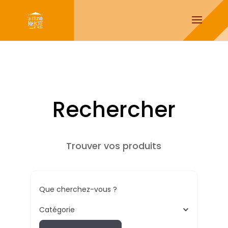
Rechercher
Trouver vos produits
Que cherchez-vous ?
Catégorie