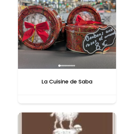
La Cuisine de Saba