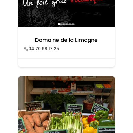
Domaine de la Limagne
04 70 98 17 25