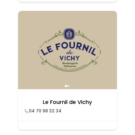
Le Fournil de Vichy
04 70 98 32 34