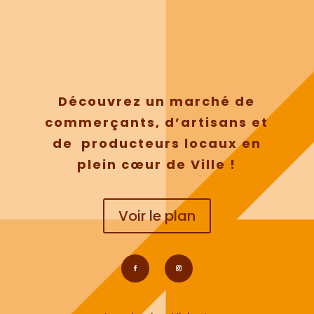
Découvrez un marché de
commerçants, d’artisans et
de producteurs locaux en
plein cœur de Ville !
Voir le plan