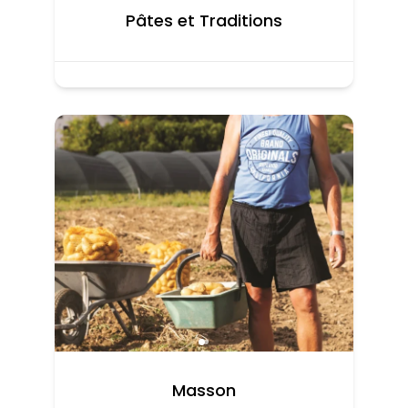
Pâtes et Traditions
Masson