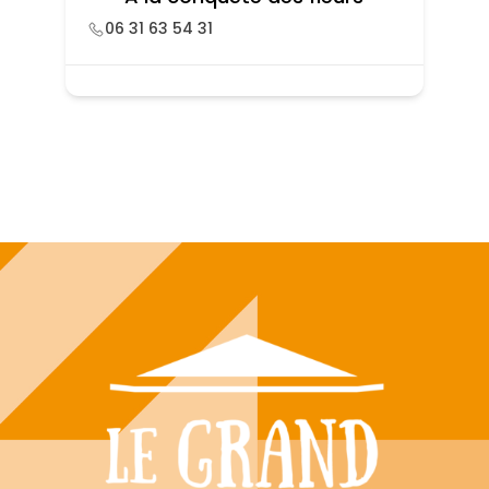
06 31 63 54 31