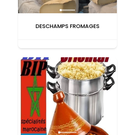
DESCHAMPS FROMAGES