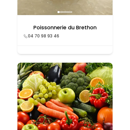
Poissonnerie du Brethon
04 70 98 93 46