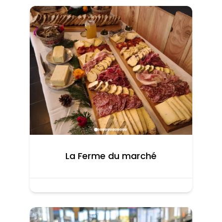
La Ferme du marché