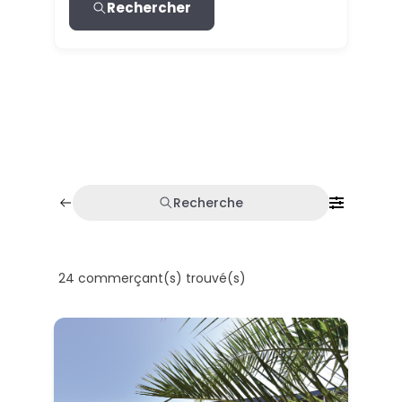
Rechercher
Recherche
24
commerçant(s) trouvé(s)