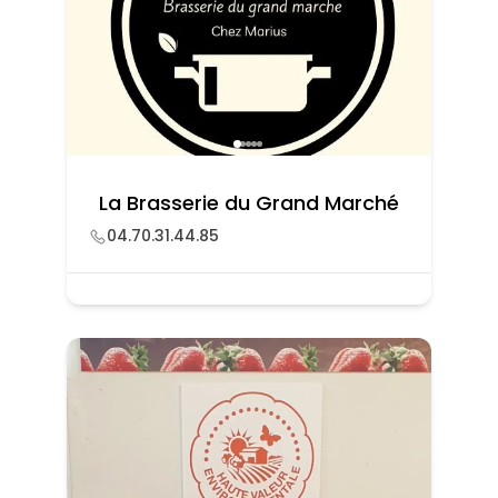
La Brasserie du Grand Marché
04.70.31.44.85