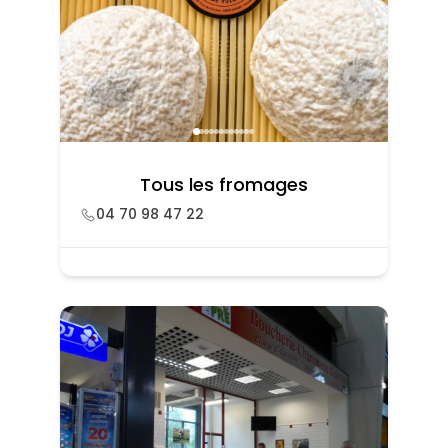
Tous les fromages
04 70 98 47 22