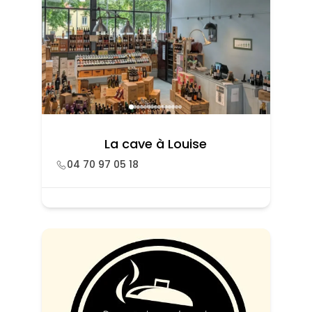
La cave à Louise
04 70 97 05 18