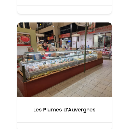
Les Plumes d’Auvergnes