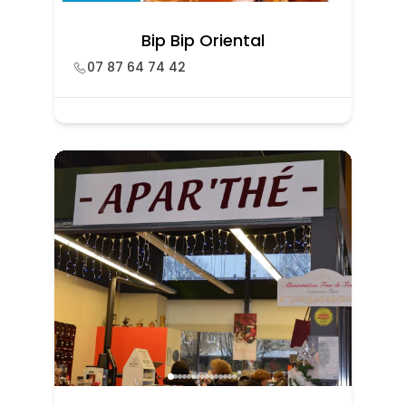
Bip Bip Oriental
07 87 64 74 42