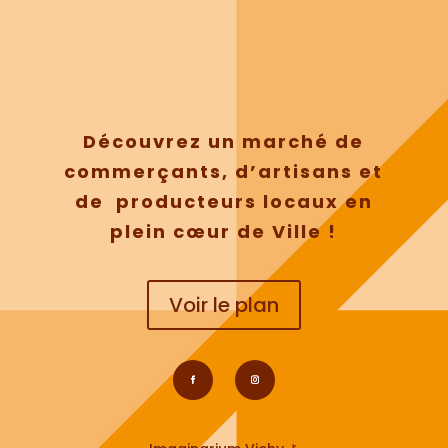
Découvrez un marché de
commerçants, d’artisans et
de producteurs locaux en
plein cœur de Ville !
Voir le plan