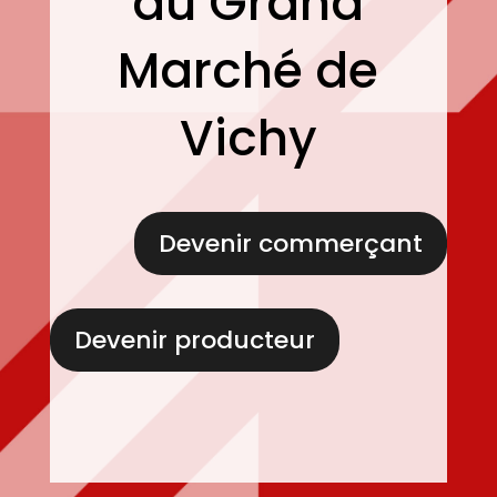
au Grand
Marché de
Vichy
Devenir commerçant
Devenir producteur