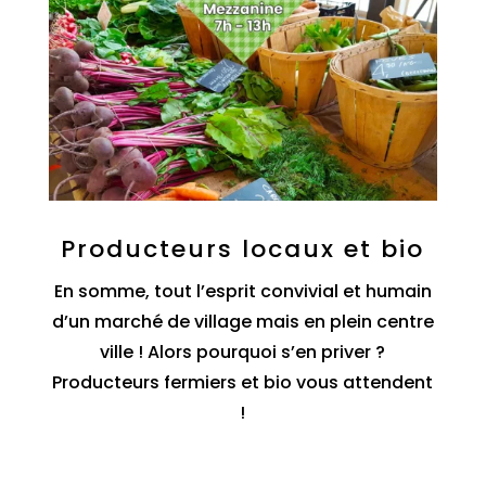
Producteurs locaux et bio
En somme, tout l’esprit convivial et humain
d’un marché de village mais en plein centre
ville ! Alors pourquoi s’en priver ?
Producteurs fermiers et bio vous attendent
!