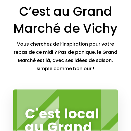
C’est au Grand
Marché de Vichy
Vous cherchez de l’inspiration pour votre
repas de ce midi ? Pas de panique, le Grand
Marché est là, avec ses idées de saison,
simple comme bonjour !
C'est local
au Grand