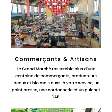
Commerçants & Artisans
Le Grand Marché rassemble plus d’une
centaine de commerçants, producteurs
locaux et bio mais aussi à votre service, un
point presse, une cordonnerie et un guichet
DAB.