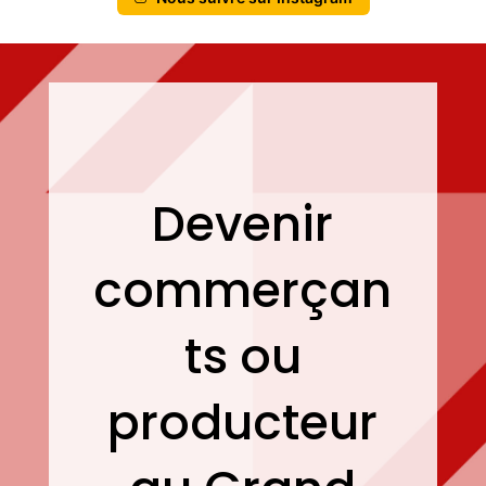
Devenir
commerçan
ts ou
producteur