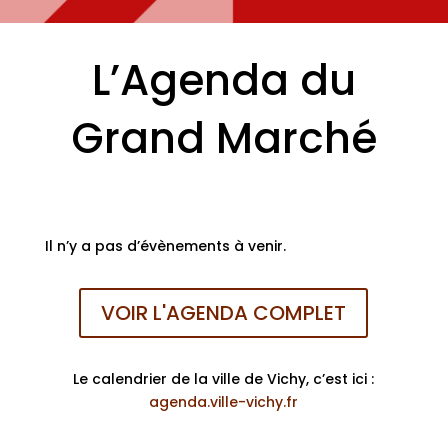
L’Agenda du
Grand Marché
Il n’y a pas d’évènements à venir.
VOIR L'AGENDA COMPLET
Le calendrier de la ville de Vichy, c’est ici :
agenda.ville-vichy.fr