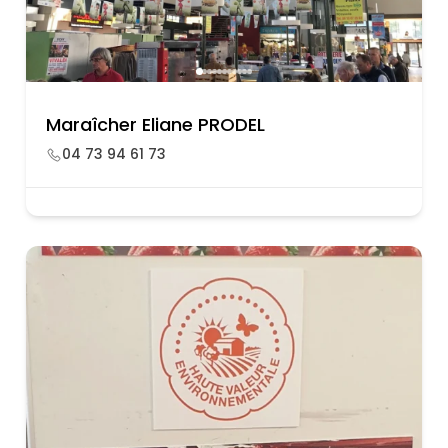
Maraîcher Eliane PRODEL
04 73 94 61 73