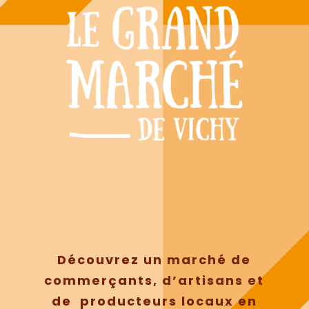
Découvrez un marché de
commerçants, d’artisans et
de producteurs locaux en