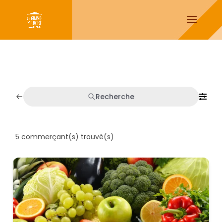
Recherche
5
commerçant(s) trouvé(s)