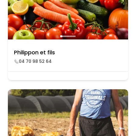
Philippon et fils
04 70 98 52 64