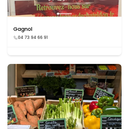
Gagnol
04 73 94 66 91