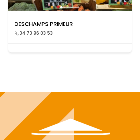
DESCHAMPS PRIMEUR
04 70 96 03 53