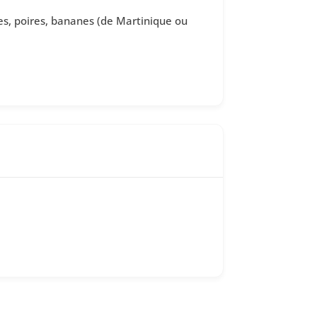
mes, poires, bananes (de Martinique ou