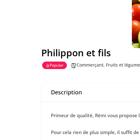
Philippon et fils
Commerçant
,
Fruits et légume
Popular
Description
Primeur de qualité, Rémi vous propose la
Pour cela rien de plus simple, il suffit d