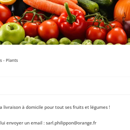
s - Plants
 livraison à domicile pour tout ses fruits et légumes !
e lui envoyer un email : sarl.philippon@orange.fr