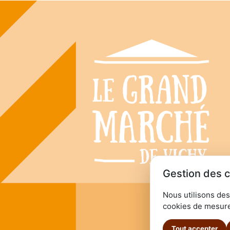
Gestion des 
Nous utilisons des
cookies de mesure
Tout accepter