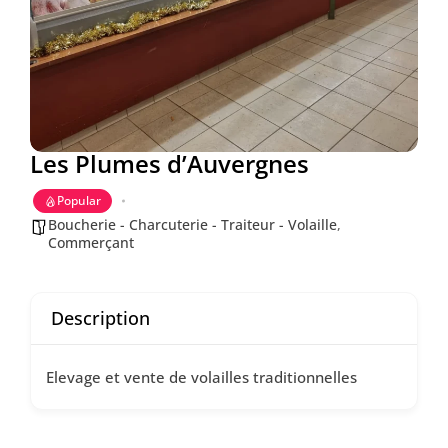
Les Plumes d’Auvergnes
Popular
Boucherie - Charcuterie - Traiteur - Volaille
,
Commerçant
Description
Elevage et vente de volailles traditionnelles