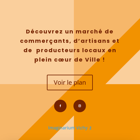
Découvrez un marché de
commerçants, d’artisans et
de producteurs locaux en
plein cœur de Ville !
Voir le plan
Imaginarium Vichy
⚷