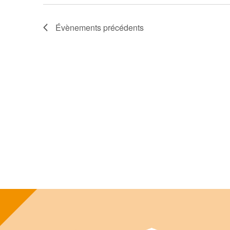
Évènements
précédents