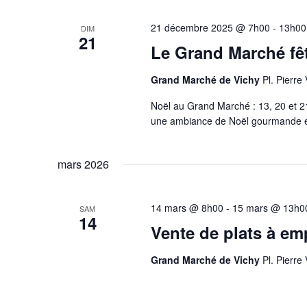
21 décembre 2025 @ 7h00
-
13h00
DIM
21
Le Grand Marché fê
Grand Marché de Vichy
Pl. Pierre
Noël au Grand Marché : 13, 20 et 
une ambiance de Noël gourmande et 
mars 2026
14 mars @ 8h00
-
15 mars @ 13h0
SAM
14
Vente de plats à em
Grand Marché de Vichy
Pl. Pierre