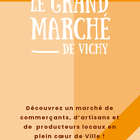
Découvrez un marché de
commerçants, d’artisans et
de producteurs locaux en
plein cœur de Ville !